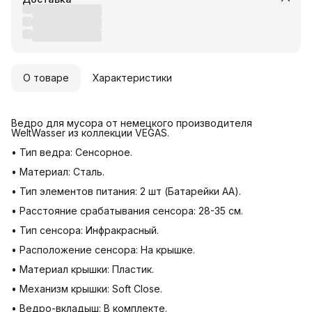
О товаре
Характеристики
Ведро для мусора от немецкого производителя
WeltWasser из коллекции VEGAS.
• Тип ведра: Сенсорное.
• Материал: Сталь.
• Тип элементов питания: 2 шт (Батарейки AA).
• Расстояние срабатывания сенсора: 28-35 см.
• Тип сенсора: Инфракрасный.
• Расположение сенсора: На крышке.
• Материал крышки: Пластик.
• Механизм крышки: Soft Close.
• Ведро-вкладыш: В комплекте.