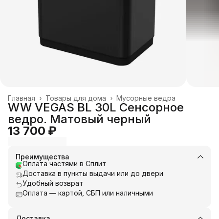
Главная
›
Товары для дома
›
Мусорные ведра
WW VEGAS BL 30L Сенсорное
ведро. Матовый черный
13 700 ₽
Преимущества
Оплата частями в Сплит
Доставка в пункты выдачи или до двери
Удобный возврат
Оплата — картой, СБП или наличными
Доставка