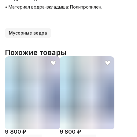
• Материал ведра-вкладыша: Полипропилен.
Мусорные ведра
Похожие товары
9 800 ₽
9 800 ₽