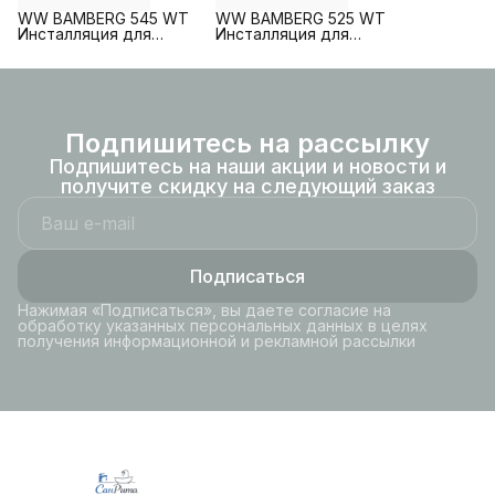
WW BAMBERG 545 WT
WW BAMBERG 525 WT
Инсталляция для
Инсталляция для
унитаза. Белая кнопка
унитаза. Белая кнопка
рамка хром.
рамка хром.
Подпишитесь на рассылку
Подпишитесь на наши акции и новости и
получите скидку на следующий заказ
Подписаться
Нажимая «Подписаться», вы даете согласие на
обработку указанных персональных данных в целях
получения информационной и рекламной рассылки