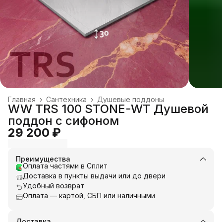
Главная
›
Сантехника
›
Душевые поддоны
WW TRS 100 STONE-WT Душевой
поддон с сифоном
29 200 ₽
Преимущества
Оплата частями в Сплит
Доставка в пункты выдачи или до двери
Удобный возврат
Оплата — картой, СБП или наличными
Доставка