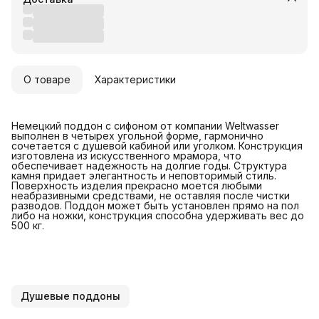
О товаре
Характеристики
Немецкий поддон с сифоном от компании Weltwasser
выполнен в четырех угольной форме, гармонично
сочетается с душевой кабиной или уголком. Конструкция
изготовлена из искусственного мрамора, что
обеспечивает надежность на долгие годы. Структура
камня придает элегантность и неповторимый стиль.
Поверхность изделия прекрасно моется любыми
неабразивными средствами, не оставляя после чистки
разводов. Поддон может быть установлен прямо на пол
либо на ножки, конструкция способна удерживать вес до
500 кг.
Душевые поддоны