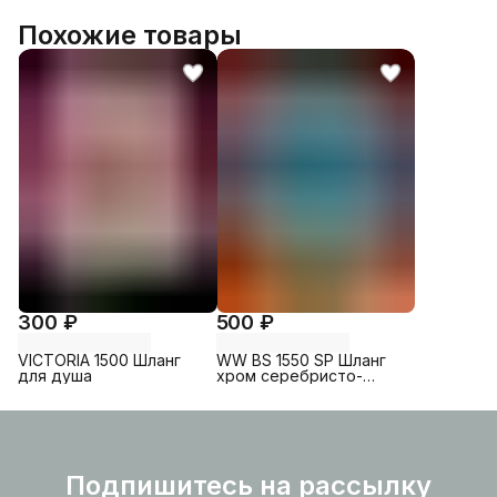
Похожие товары
300 ₽
500 ₽
VICTORIA 1500 Шланг
WW BS 1550 SP Шланг
для душа
хром серебристо-
белый
Подпишитесь на рассылку