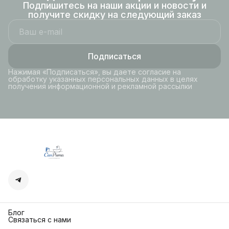
Подпишитесь на наши акции и новости и
получите скидку на следующий заказ
Подписаться
Нажимая «Подписаться», вы даете согласие на
обработку указанных персональных данных в целях
получения информационной и рекламной рассылки
Блог
Связаться с нами