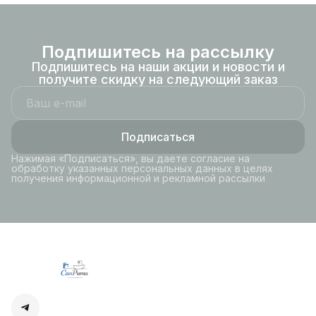
рамка хром.
рамка хром.
Подпишитесь на рассылку
Подпишитесь на наши акции и новости и
получите скидку на следующий заказ
Подписаться
Нажимая «Подписаться», вы даете согласие на
обработку указанных персональных данных в целях
получения информационной и рекламной рассылки