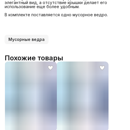
элегантный вид, а отсутствие крышки делает его
использование еще более удобным.
В комплекте поставляется одно мусорное ведро.
Мусорные ведра
Похожие товары