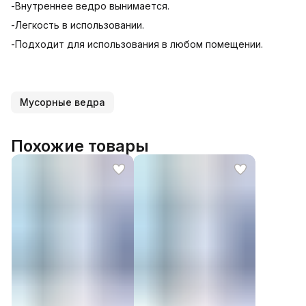
-Внутреннее ведро вынимается.
-Легкость в использовании.
-Подходит для использования в любом помещении.
Мусорные ведра
Похожие товары