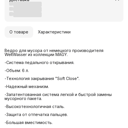
О товаре
Характеристики
Ведро для мусора от немецкого производителя
WeltWasser из коллекции MAGY.
-Система педального открывания.
-Объем: 6 л.
-Технология закрывания "Soft Close".
-Надежный механизм.
-Запатентованная система легкой и быстрой замены
мусорного пакета.
-Высокотехнологичная сталь.
-Защита от отпечатка пальцев.
-Большая вместимость.