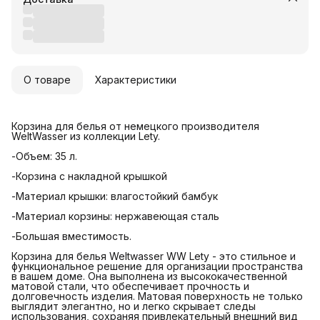
О товаре
Характеристики
Корзина для белья от немецкого производителя
WeltWasser из коллекции Lety.
-Объем: 35 л.
-Корзина с накладной крышкой
-Материал крышки: влагостойкий бамбук
-Материал корзины: нержавеющая сталь
-Большая вместимость.
Корзина для белья Weltwasser WW Lety - это стильное и
функциональное решение для организации пространства
в вашем доме. Она выполнена из высококачественной
матовой стали, что обеспечивает прочность и
долговечность изделия. Матовая поверхность не только
выглядит элегантно, но и легко скрывает следы
использования, сохраняя привлекательный внешний вид