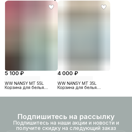
5 100 ₽
4 000 ₽
WW NANSY MT 55L
WW NANSY MT 35L
Корзина для белья.
Корзина для белья.
Матовая сталь
Матовая сталь
Подпишитесь на рассылку
Подпишитесь на наши акции и новости и
получите скидку на следующий заказ