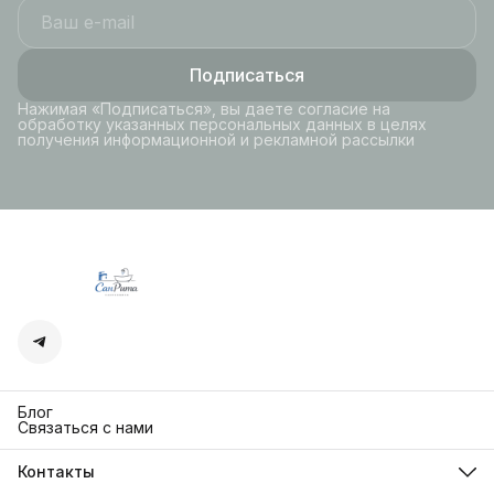
Подписаться
Нажимая «Подписаться», вы даете согласие на
обработку указанных персональных данных в целях
получения информационной и рекламной рассылки
Блог
Связаться с нами
Контакты