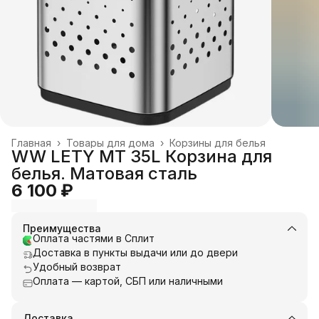
Главная
›
Товары для дома
›
Корзины для белья
WW LETY MT 35L Корзина для
белья. Матовая сталь
6 100 ₽
Преимущества
Оплата частями в Сплит
Доставка в пункты выдачи или до двери
Удобный возврат
Оплата — картой, СБП или наличными
Доставка