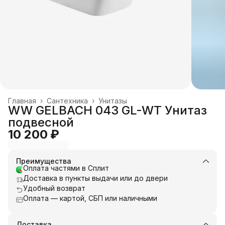
Главная
›
Сантехника
›
Унитазы
WW GELBACH 043 GL-WT Унитаз
подвесной
10 200 ₽
Преимущества
Оплата частями в Сплит
Доставка в пункты выдачи или до двери
Удобный возврат
Оплата — картой, СБП или наличными
Доставка