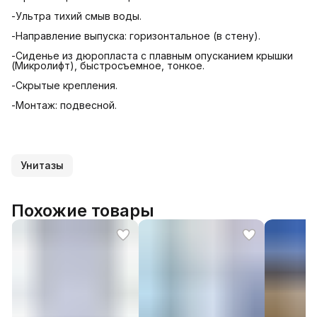
-Ультра тихий смыв воды.
-Направление выпуска: горизонтальное (в стену).
-Сиденье из дюропласта с плавным опусканием крышки
(Микролифт), быстросъемное, тонкое.
-Скрытые крепления.
-Монтаж: подвесной.
Унитазы
Похожие товары