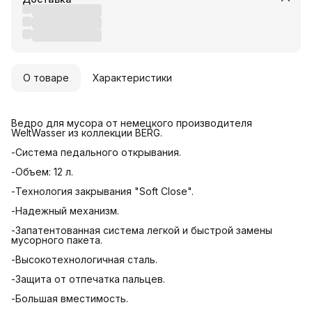
О товаре
Характеристики
Ведро для мусора от немецкого производителя
WeltWasser из коллекции BERG.
-Система педального открывания.
-Объем: 12 л.
-Технология закрывания "Soft Close".
-Надежный механизм.
-Запатентованная система легкой и быстрой замены
мусорного пакета.
-Высокотехнологичная сталь.
-Защита от отпечатка пальцев.
-Большая вместимость.