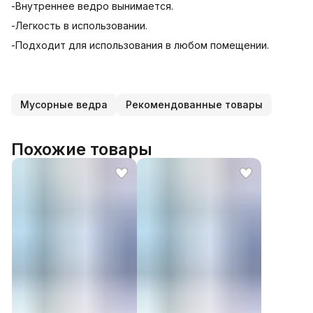
-Внутреннее ведро вынимается.
-Легкость в использовании.
-Подходит для использования в любом помещении.
Мусорные ведра
Рекомендованные товары
Похожие товары