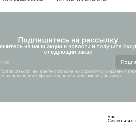
Подпишитесь на рассылку
ишитесь на наши акции и новости и получите скид
следующий заказ
Подпи
Подписаться», вы даете согласие на обработку указанных пе
целях получения информационной и рекламной рассылки
Блог
Связаться с 