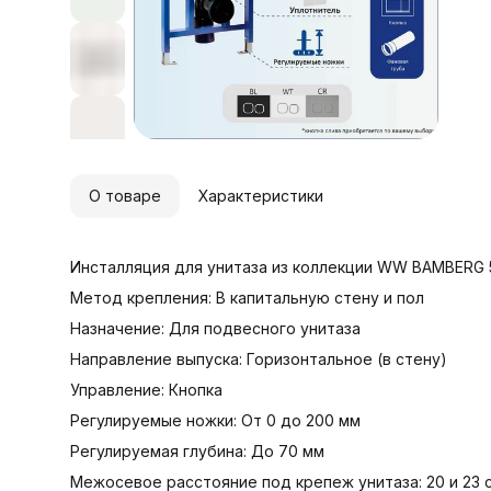
3
О товаре
Характеристики
Инсталляция для унитаза из коллекции WW BAMBERG 5
Метод крепления: В капитальную стену и пол
Назначение: Для подвесного унитаза
Направление выпуска: Горизонтальное (в стену)
Управление: Кнопка
Регулируемые ножки: От 0 до 200 мм
Регулируемая глубина: До 70 мм
Межосевое расстояние под крепеж унитаза: 20 и 23