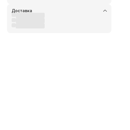
Доставка