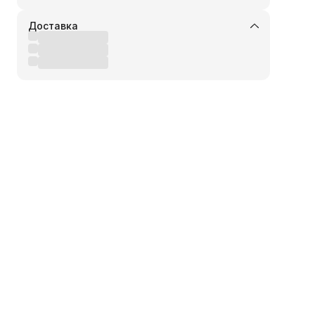
Доставка