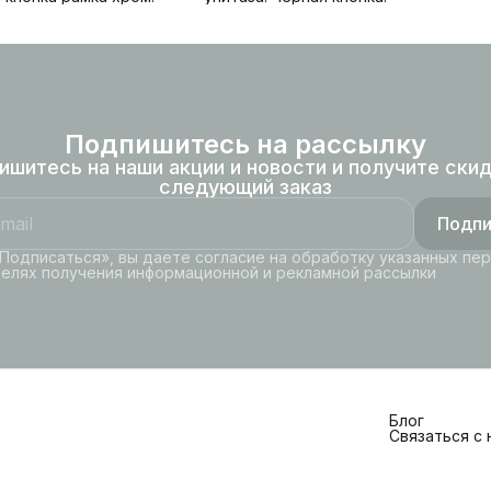
Подпишитесь на рассылку
ишитесь на наши акции и новости и получите скид
следующий заказ
Подпи
Подписаться», вы даете согласие на обработку указанных пе
целях получения информационной и рекламной рассылки
Блог
Связаться с 