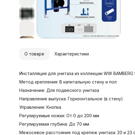
О товаре
Характеристики
Инсталляция для унитаза из коллекции WW BAMBERG 5
Метод крепления: В капитальную стену и пол
Назначение: Для подвесного унитаза
Направление выпуска: Горизонтальное (в стену)
Управление: Кнопка
Регулируемые ножки: От 0 до 200 мм
Регулируемая глубина: До 70 мм
Межосевое расстояние под крепеж унитаза: 20 и 23