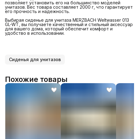
позволяет установить его на большинство моделей
унитазов. Вес товара составляет 2000 г, что гарантирует
его прочность и надежность.
Выбирая сиденье для унитаза MERZBACH Weltwasser 013
GL-WT, вы получаете качественный и стильный аксессуар
для вашего дома, который обеспечит комфорт и
удобство в использовании.
Сиденья для унитазов
Похожие товары