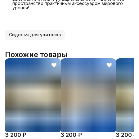
пространство практичным аксессуаром мирового
уровня!
Сиденья для унитазов
Похожие товары
3 200 ₽
3 200 ₽
3 200 ₽