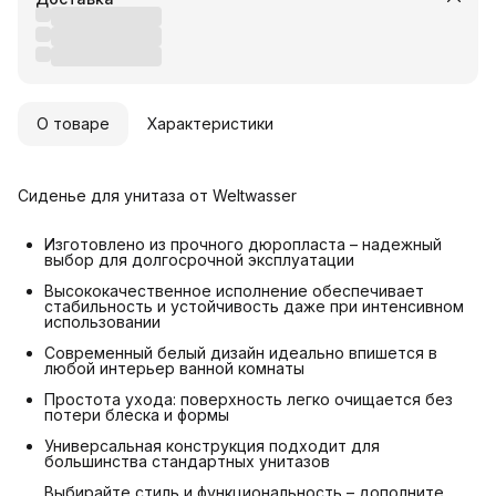
О товаре
Характеристики
Сиденье для унитаза от Weltwasser
Изготовлено из прочного дюропласта – надежный
выбор для долгосрочной эксплуатации
Высококачественное исполнение обеспечивает
стабильность и устойчивость даже при интенсивном
использовании
Современный белый дизайн идеально впишется в
любой интерьер ванной комнаты
Простота ухода: поверхность легко очищается без
потери блеска и формы
Универсальная конструкция подходит для
большинства стандартных унитазов
Выбирайте стиль и функциональность – дополните