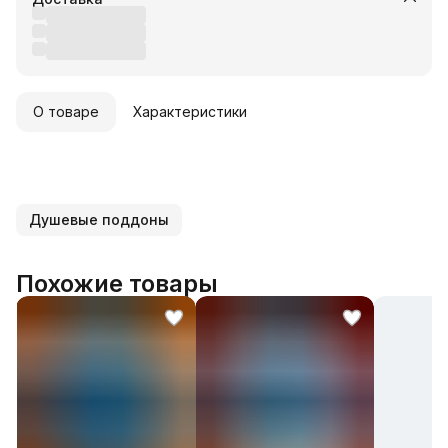
О товаре
Характеристики
Душевые поддоны
Похожие товары