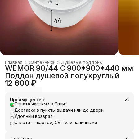
Главная
›
Сантехника
›
Душевые поддоны
WEMOR 90/44 C 900*900*440 мм
Поддон душевой полукруглый
12 600 ₽
Преимущества
Оплата частями в Сплит
Доставка в пункты выдачи или до двери
Удобный возврат
Оплата — картой, СБП или наличными
Доставка