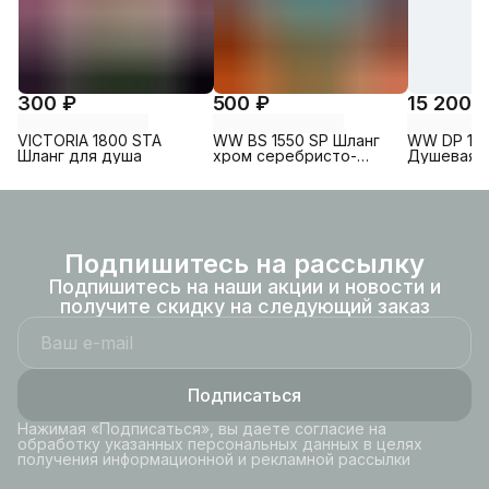
300 ₽
500 ₽
15 200 
VICTORIA 1800 STA
WW BS 1550 SP Шланг
WW DP 10
Шланг для душа
хром серебристо-
Душевая с
белый
Хром.
Подпишитесь на рассылку
Подпишитесь на наши акции и новости и
получите скидку на следующий заказ
Подписаться
Нажимая «Подписаться», вы даете согласие на
обработку указанных персональных данных в целях
получения информационной и рекламной рассылки