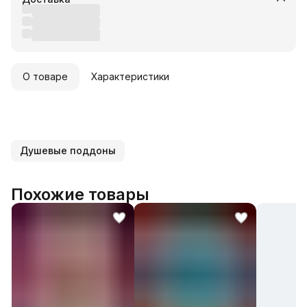
О товаре
Характеристики
Душевые поддоны
Похожие товары