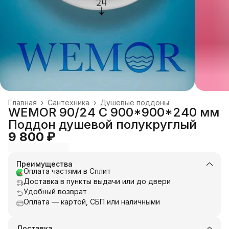
Главная
›
Сантехника
›
Душевые поддоны
WEMOR 90/24 C 900*900*240 мм
Поддон душевой полукруглый
9 800 ₽
Преимущества
Оплата частями в Сплит
Доставка в пункты выдачи или до двери
Удобный возврат
Оплата — картой, СБП или наличными
Доставка