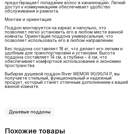
предотвращает попадание волос в канализацию. Легкий
доступ к коммуникациям обеспечивает удобство
обслуживания и ремонта.
Монтаж и ориентация
Поддон монтируется на каркас и напольно, что
позволяет легко установить его в любом месте ванной
комнаты. Ориентация поддона универсальная, что
позволяет использовать его в любом направлении.
Вес поддона составляет 18 кг, что делает его легким и
удобным для транспортировки и установки. Высота
поддона составляет 14 см, а глубина – 4 см, что
обеспечивает комфортное использование и экономию
пространства.
Выбирая душевой поддон River WEMOR 90/90/14 P, вы
получаете стильный, функциональный и надежный
продукт, который станет отличным дополнением к вашей
ванной комнате.
Душевые поддоны
Похожие товары