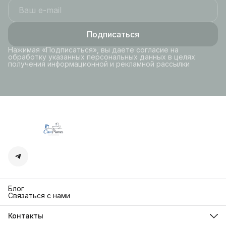
Подписаться
Нажимая «Подписаться», вы даете согласие на
обработку указанных персональных данных в целях
получения информационной и рекламной рассылки
Блог
Связаться с нами
Контакты