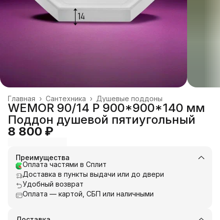
Главная
›
Сантехника
›
Душевые поддоны
WEMOR 90/14 P 900*900*140 мм
Поддон душевой пятиугольный
8 800 ₽
Преимущества
Оплата частями в Сплит
Доставка в пункты выдачи или до двери
Удобный возврат
Оплата — картой, СБП или наличными
Доставка