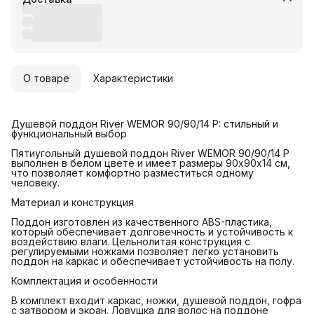
О товаре
Характеристики
Душевой поддон River WEMOR 90/90/14 P: стильный и
функциональный выбор
Пятиугольный душевой поддон River WEMOR 90/90/14 P
выполнен в белом цвете и имеет размеры 90х90х14 см,
что позволяет комфортно разместиться одному
человеку.
Материал и конструкция
Поддон изготовлен из качественного ABS-пластика,
который обеспечивает долговечность и устойчивость к
воздействию влаги. Цельнолитая конструкция с
регулируемыми ножками позволяет легко установить
поддон на каркас и обеспечивает устойчивость на полу.
Комплектация и особенности
В комплект входит каркас, ножки, душевой поддон, гофра
с затвором и экран. Ловушка для волос на поддоне