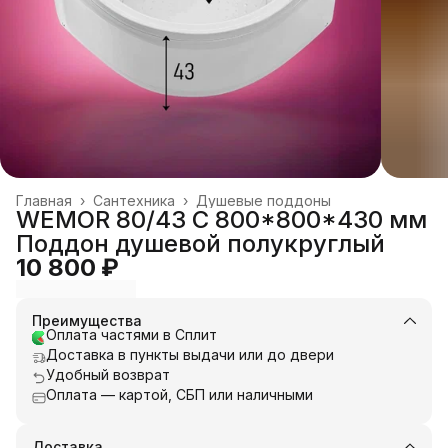
Главная
›
Сантехника
›
Душевые поддоны
WEMOR 80/43 C 800*800*430 мм
Поддон душевой полукруглый
10 800 ₽
Преимущества
Оплата частями в Сплит
Доставка в пункты выдачи или до двери
Удобный возврат
Оплата — картой, СБП или наличными
Доставка