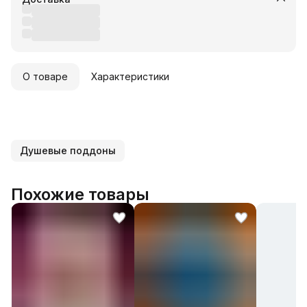
О товаре
Характеристики
Душевые поддоны
Похожие товары