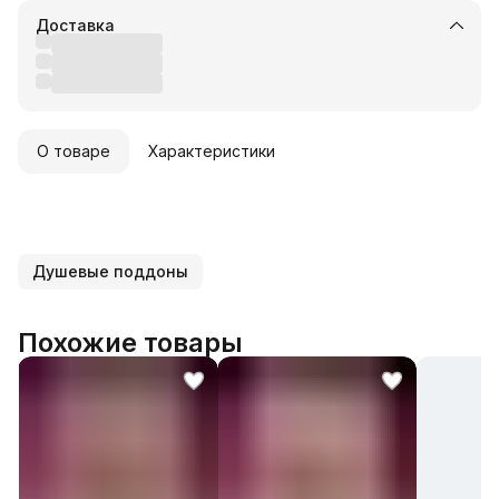
Доставка
О товаре
Характеристики
Душевые поддоны
Похожие товары