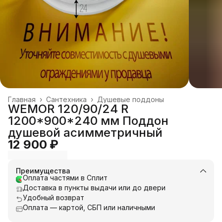
Главная
›
Сантехника
›
Душевые поддоны
WEMOR 120/90/24 R
1200*900*240 мм Поддон
душевой асимметричный
12 900 ₽
Преимущества
Оплата частями в Сплит
Доставка в пункты выдачи или до двери
Удобный возврат
Оплата — картой, СБП или наличными