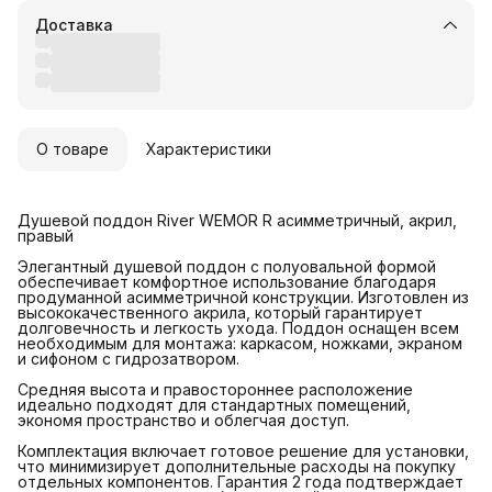
Доставка
О товаре
Характеристики
Душевой поддон River WEMOR R асимметричный, акрил,
правый
Элегантный душевой поддон с полуовальной формой
обеспечивает комфортное использование благодаря
продуманной асимметричной конструкции. Изготовлен из
высококачественного акрила, который гарантирует
долговечность и легкость ухода. Поддон оснащен всем
необходимым для монтажа: каркасом, ножками, экраном
и сифоном с гидрозатвором.
Средняя высота и правостороннее расположение
идеально подходят для стандартных помещений,
экономя пространство и облегчая доступ.
Комплектация включает готовое решение для установки,
что минимизирует дополнительные расходы на покупку
отдельных компонентов. Гарантия 2 года подтверждает