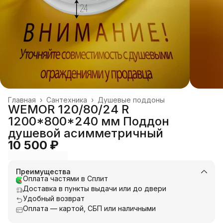
Главная
›
Сантехника
›
Душевые поддоны
WEMOR 120/80/24 R
1200*800*240 мм Поддон
душевой асимметричный
10 500 ₽
Преимущества
Оплата частями в Сплит
Доставка в пункты выдачи или до двери
Удобный возврат
Оплата — картой, СБП или наличными