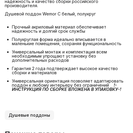
надежность и качество сборки российского
производителя.
Душевой поддон Wemor C белый, полукруг
Прочный акриловый материал обеспечивает
надежность и долгий срок службы
Полукруглая форма идеально вписывается в
маленькие помещения, сохраняя функциональность
Универсальный монтаж и комплектация всем
необходимым упрощают установку без
дополнительных расходов
Гарантия 2 года подтверждает высокое качество
сборки и материалов
Универсальная ориентация позволяет адаптировать
поддон к любому интерьеру без ограничений
!-
ИНСТРУКЦИЯ ПО СБОРКЕ ВЛОЖЕНА В УПАКОВКУ-!
Душевые поддоны