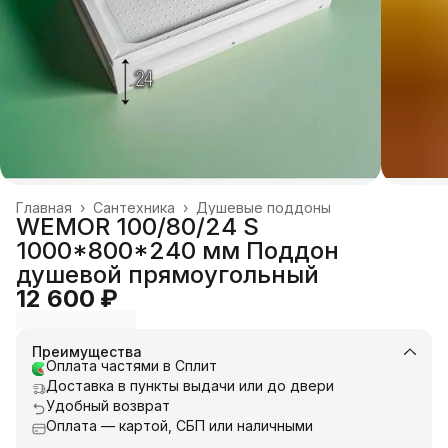
Главная
›
Сантехника
›
Душевые поддоны
WEMOR 100/80/24 S
1000*800*240 мм Поддон
душевой прямоугольный
12 600 ₽
Преимущества
Оплата частями в Сплит
Доставка в пункты выдачи или до двери
Удобный возврат
Оплата — картой, СБП или наличными