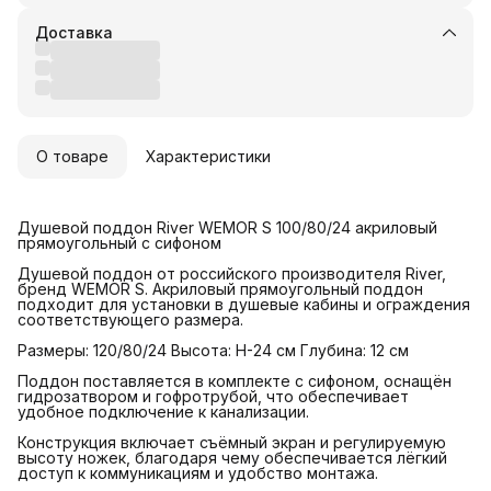
Доставка
О товаре
Характеристики
Душевой поддон River WEMOR S 100/80/24 акриловый
прямоугольный с сифоном
Душевой поддон от российского производителя River,
бренд WEMOR S. Акриловый прямоугольный поддон
подходит для установки в душевые кабины и ограждения
соответствующего размера.
Размеры: 120/80/24 Высота: Н-24 см Глубина: 12 см
Поддон поставляется в комплекте с сифоном, оснащён
гидрозатвором и гофротрубой, что обеспечивает
удобное подключение к канализации.
Конструкция включает съёмный экран и регулируемую
высоту ножек, благодаря чему обеспечивается лёгкий
доступ к коммуникациям и удобство монтажа.