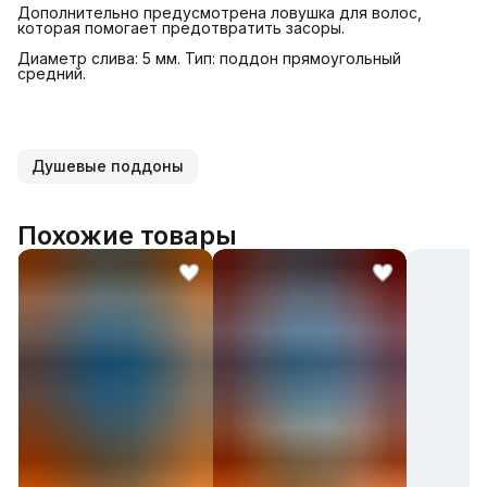
Дополнительно предусмотрена ловушка для волос,
которая помогает предотвратить засоры.
Диаметр слива: 5 мм. Тип: поддон прямоугольный
средний.
Душевые поддоны
Похожие товары