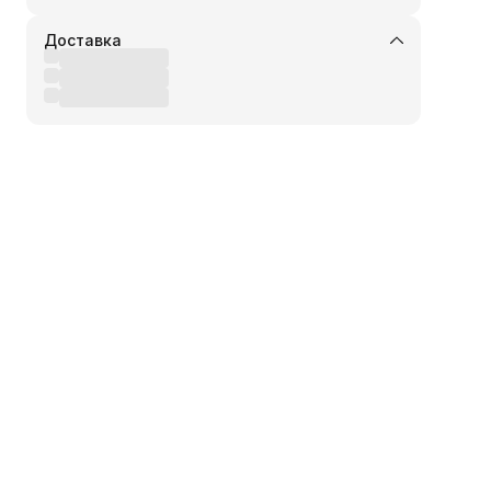
Доставка