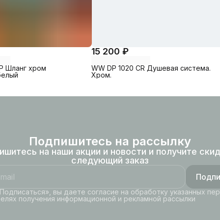
15 200 ₽
P Шланг хром
WW DP 1020 CR Душевая система.
белый
Хром.
Подпишитесь на рассылку
ишитесь на наши акции и новости и получите скид
следующий заказ
Подпи
Подписаться», вы даете согласие на обработку указанных пе
целях получения информационной и рекламной рассылки