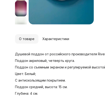
О товаре
Характеристики
Душевой поддон от российского производителя Rive
Поддон акриловый, четверть круга.
Поддон со съемным экраном и регулируемой высотой
Цвет: Белый;
С антискользящим покрытием.
Поддон средний, высота: 15 см.
Глубина: 4 см.