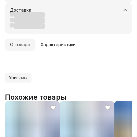
Доставка
О товаре
Характеристики
Унитазы
Похожие товары