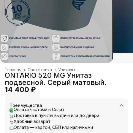
Главная
›
Сантехника
›
Унитазы
ONTARIO 520 MG Унитаз
подвесной. Серый матовый.
14 400 ₽
Преимущества
Оплата частями в Сплит
Доставка в пункты выдачи или до двери
Удобный возврат
Оплата — картой, СБП или наличными