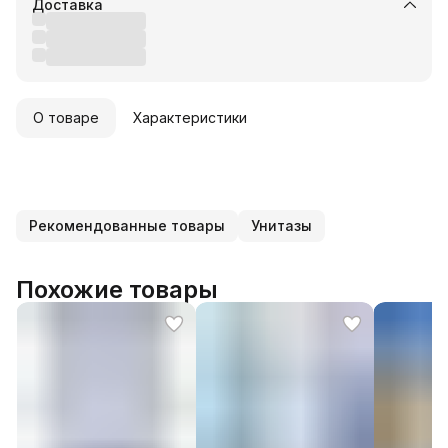
Доставка
О товаре
Характеристики
Рекомендованные товары
Унитазы
Похожие товары