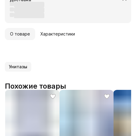
О товаре
Характеристики
Унитазы
Похожие товары