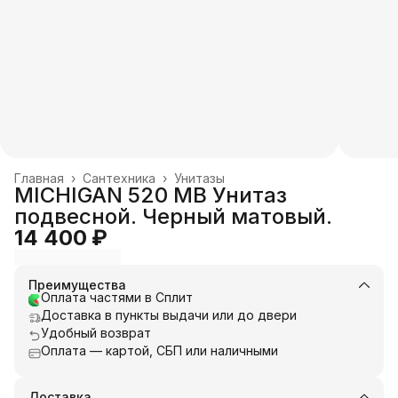
Главная
›
Сантехника
›
Унитазы
MICHIGAN 520 MB Унитаз
подвесной. Черный матовый.
14 400 ₽
Преимущества
Оплата частями в Сплит
Доставка в пункты выдачи или до двери
Удобный возврат
Оплата — картой, СБП или наличными
Доставка