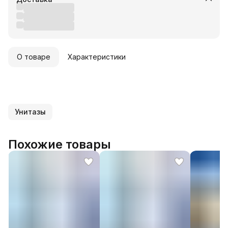
О товаре
Характеристики
Унитазы
Похожие товары