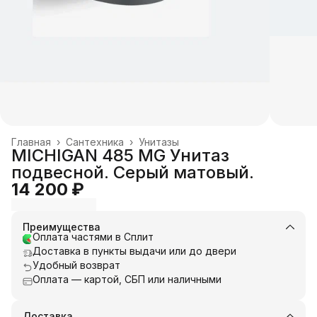
Главная
›
Сантехника
›
Унитазы
MICHIGAN 485 MG Унитаз
подвесной. Серый матовый.
14 200 ₽
Преимущества
Оплата частями в Сплит
Доставка в пункты выдачи или до двери
Удобный возврат
Оплата — картой, СБП или наличными
Доставка