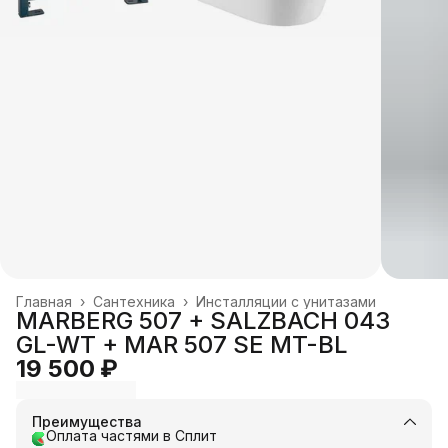
Главная
›
Сантехника
›
Инсталляции с унитазами
MARBERG 507 + SALZBACH 043
GL-WT + MAR 507 SE MT-BL
19 500 ₽
Преимущества
Оплата частями в Сплит