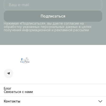
Подписаться
Нажимая «Подписаться», вы даете согласие на
обработку указанных персональных данных в целях
получения информационной и рекламной рассылки
Блог
Связаться с нами
Контакты