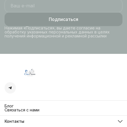
Подписаться
Нажимая «Подписаться», вы даете согласие на
обработку указанных персональных данных в целях
получения информационной и рекламной рассылки
Блог
Связаться с нами
Контакты