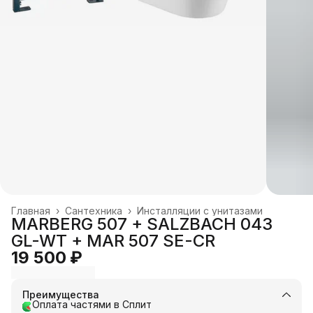
Главная
›
Сантехника
›
Инсталляции с унитазами
MARBERG 507 + SALZBACH 043
GL-WT + MAR 507 SE-CR
19 500 ₽
Преимущества
Оплата частями в Сплит