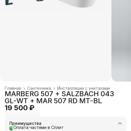
Главная
›
Сантехника
›
Инсталляции с унитазами
MARBERG 507 + SALZBACH 043
GL-WT + MAR 507 RD MT-BL
19 500 ₽
Преимущества
Оплата частями в Сплит