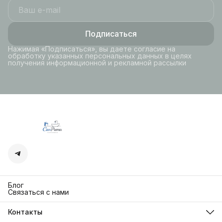
Подписаться
Нажимая «Подписаться», вы даете согласие на
обработку указанных персональных данных в целях
получения информационной и рекламной рассылки
Блог
Связаться с нами
Контакты