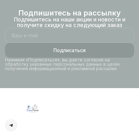
Подпишитесь на рассылку
Подпишитесь на наши акции и новости и
получите скидку на следующий заказ
Подписаться
Нажимая «Подписаться», вы даете согласие на
обработку указанных персональных данных в целях
получения информационной и рекламной рассылки