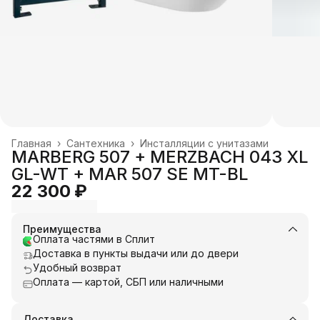
Главная
›
Сантехника
›
Инсталляции с унитазами
MARBERG 507 + MERZBACH 043 XL
GL-WT + MAR 507 SE MT-BL
22 300 ₽
Преимущества
Оплата частями в Сплит
Доставка в пункты выдачи или до двери
Удобный возврат
Оплата — картой, СБП или наличными
Доставка