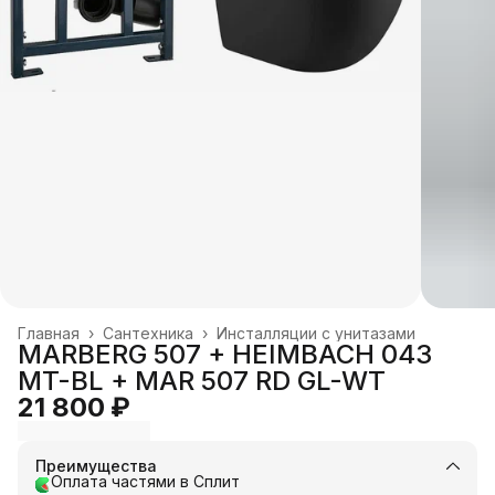
Главная
›
Сантехника
›
Инсталляции с унитазами
MARBERG 507 + HEIMBACH 043
MT-BL + MAR 507 RD GL-WT
21 800 ₽
Преимущества
Оплата частями в Сплит