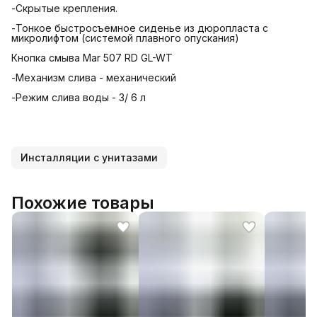
-Скрытые крепления.
-Тонкое быстросъемное сиденье из дюропласта с
микролифтом (системой плавного опускания)
Кнопка смыва Mar 507 RD GL-WT
-Механизм слива - механический
-Режим слива воды - 3/ 6 л
Инсталляции с унитазами
Похожие товары