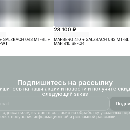
23 100 ₽
+ SALZBACH 043 MT-BL +
MARBERG 410 + SALZBACH 043 MT-BL
L-WT
MAR 410 SE-CR
Подпишитесь на рассылку
ишитесь на наши акции и новости и получите скид
следующий заказ
Подпи
Подписаться», вы даете согласие на обработку указанных пе
целях получения информационной и рекламной рассылки