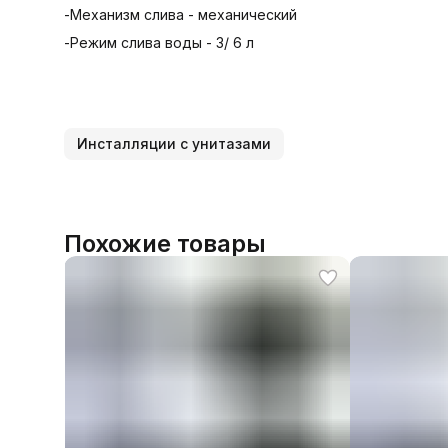
-Механизм слива - механический
-Режим слива воды - 3/ 6 л
Инсталляции с унитазами
Похожие товары