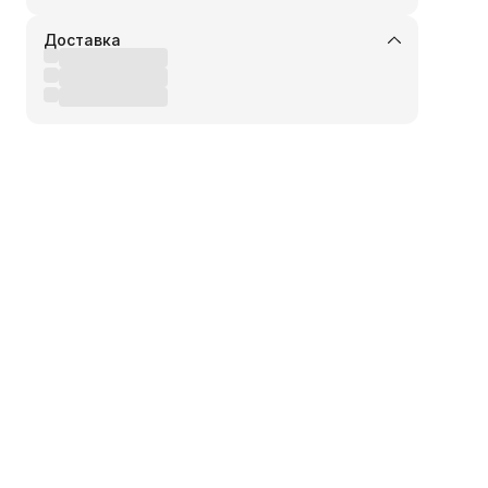
Доставка