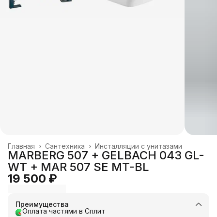
Главная
›
Сантехника
›
Инсталляции с унитазами
MARBERG 507 + GELBACH 043 GL-
WT + MAR 507 SE MT-BL
19 500 ₽
Преимущества
Оплата частями в Сплит