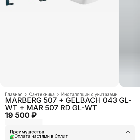
Главная
›
Сантехника
›
Инсталляции с унитазами
MARBERG 507 + GELBACH 043 GL-
WT + MAR 507 RD GL-WT
19 500 ₽
Преимущества
Оплата частями в Сплит