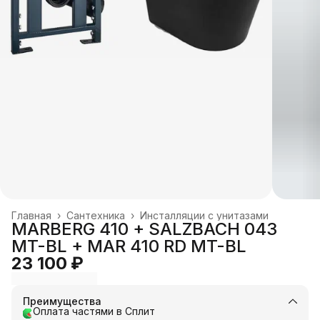
Главная
›
Сантехника
›
Инсталляции с унитазами
MARBERG 410 + SALZBACH 043
MT-BL + MAR 410 RD MT-BL
23 100 ₽
Преимущества
Оплата частями в Сплит