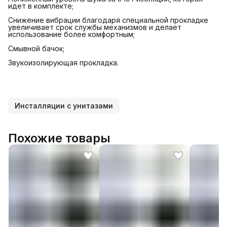
идет в комплекте;
Снижение вибрации благодаря специальной прокладке
увеличивает срок службы механизмов и делает
использование более комфортным;
Смывной бачок;
Звукоизолирующая прокладка.
Инсталляции с унитазами
Похожие товары