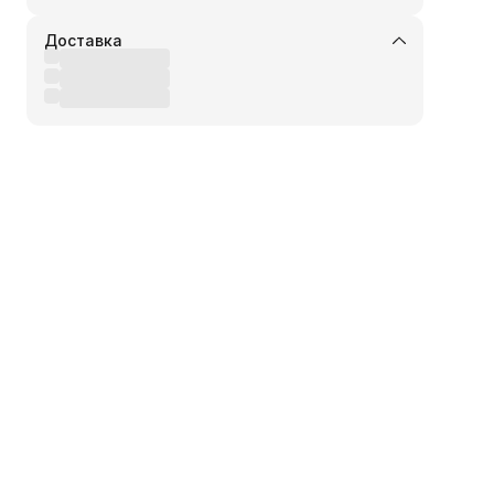
Доставка