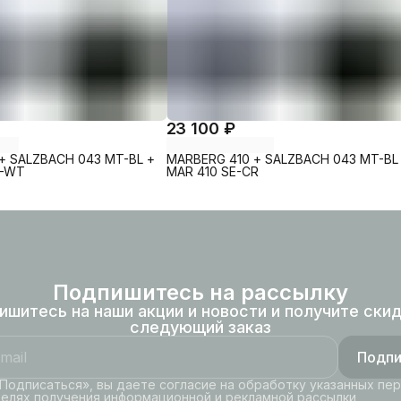
23 100 ₽
+ SALZBACH 043 MT-BL +
MARBERG 410 + SALZBACH 043 MT-BL
L-WT
MAR 410 SE-CR
Подпишитесь на рассылку
ишитесь на наши акции и новости и получите скид
следующий заказ
Подпи
Подписаться», вы даете согласие на обработку указанных пе
целях получения информационной и рекламной рассылки