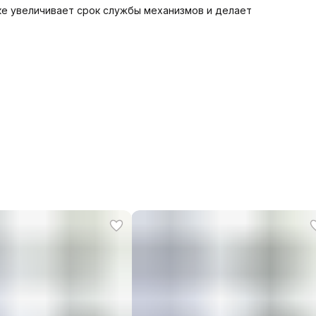
е увеличивает срок службы механизмов и делает