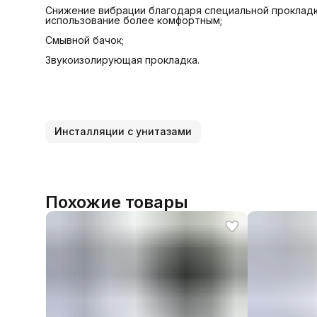
Снижение вибрации благодаря специальной прокладк
использование более комфортным;
Смывной бачок;
Звукоизолирующая прокладка.
Инсталляции с унитазами
Похожие товары