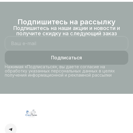
Подпишитесь на рассылку
Подпишитесь на наши акции и новости и
получите скидку на следующий заказ
Подписаться
Нажимая «Подписаться», вы даете согласие на
обработку указанных персональных данных в целях
получения информационной и рекламной рассылки