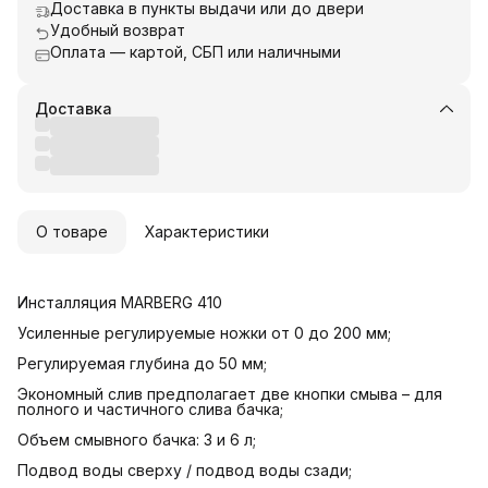
Доставка в пункты выдачи или до двери
Удобный возврат
Оплата — картой, СБП или наличными
Доставка
О товаре
Характеристики
Инсталляция MARBERG 410
Усиленные регулируемые ножки от 0 до 200 мм;
Регулируемая глубина до 50 мм;
Экономный слив предполагает две кнопки смыва – для
полного и частичного слива бачка;
Объем смывного бачка: 3 и 6 л;
Подвод воды сверху / подвод воды сзади;