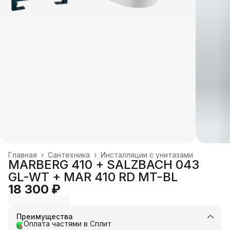
Главная
›
Сантехника
›
Инсталляции с унитазами
MARBERG 410 + SALZBACH 043
GL-WT + MAR 410 RD MT-BL
18 300 ₽
Преимущества
Оплата частями в Сплит