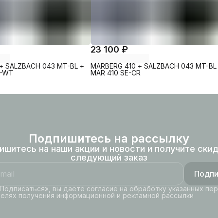
23 100 ₽
+ SALZBACH 043 MT-BL +
MARBERG 410 + SALZBACH 043 MT-BL
L-WT
MAR 410 SE-CR
Подпишитесь на рассылку
ишитесь на наши акции и новости и получите скид
следующий заказ
Подпи
Подписаться», вы даете согласие на обработку указанных пе
целях получения информационной и рекламной рассылки