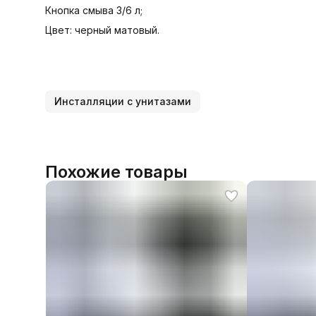
Кнопка смыва 3/6 л;
Цвет: черный матовый.
Инсталляции с унитазами
Похожие товары