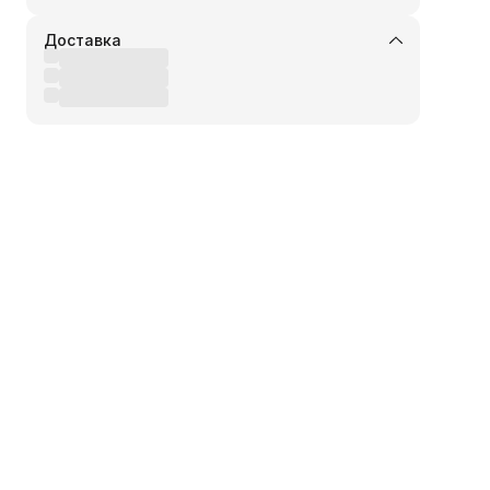
Доставка