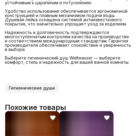
устойчивым к царапинам и потускнению.
Удобство использования обеспечивается эргономичной
конструкцией и плавным механизмом подачи воды.
Душевая лейка оснащена системой антиизвесткового
покрытия, что значительно упрощает уход за изделием.
Надежность и долговечность подтверждаются
многоступенчатым контролем качества на производстве
и соответствием международным стандартам. Гарантия
производителя обеспечивает спокойствие и уверенность
в выборе.
Выберите гигиенический душ Weltwasser — выберите
комфорт, стиль и надежность для вашей ванной комнаты.
Гигиенические души
Похожие товары