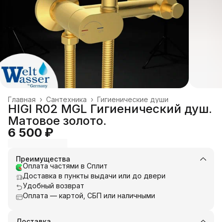
Главная
›
Сантехника
›
Гигиенические души
HIGI R02 MGL Гигиенический душ.
Матовое золото.
6 500 ₽
Преимущества
Оплата частями в Сплит
Доставка в пункты выдачи или до двери
Удобный возврат
Оплата — картой, СБП или наличными
Доставка