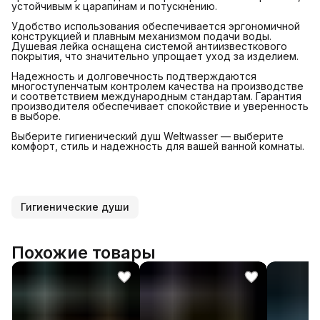
устойчивым к царапинам и потускнению.
Удобство использования обеспечивается эргономичной
конструкцией и плавным механизмом подачи воды.
Душевая лейка оснащена системой антиизвесткового
покрытия, что значительно упрощает уход за изделием.
Надежность и долговечность подтверждаются
многоступенчатым контролем качества на производстве
и соответствием международным стандартам. Гарантия
производителя обеспечивает спокойствие и уверенность
в выборе.
Выберите гигиенический душ Weltwasser — выберите
комфорт, стиль и надежность для вашей ванной комнаты.
Гигиенические души
Похожие товары