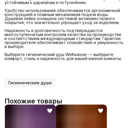
устойчивым к царапинам и потускнению.
Удобство использования обеспечивается эргономичной
конструкцией и плавным механизмом подачи воды.
Душевая лейка оснащена системой антиизвесткового
покрытия, что значительно упрощает уход за изделием.
Надежность и долговечность подтверждаются
многоступенчатым контролем качества на производстве
и соответствием международным стандартам. Гарантия
производителя обеспечивает спокойствие и уверенность
в выборе.
Выберите гигиенический душ Weltwasser — выберите
комфорт, стиль и надежность для вашей ванной комнаты.
Гигиенические души
Похожие товары