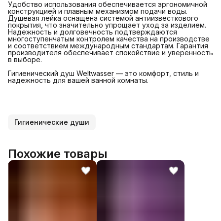
Удобство использования обеспечивается эргономичной
конструкцией и плавным механизмом подачи воды.
Душевая лейка оснащена системой антиизвесткового
покрытия, что значительно упрощает уход за изделием.
Надежность и долговечность подтверждаются
многоступенчатым контролем качества на производстве
и соответствием международным стандартам. Гарантия
производителя обеспечивает спокойствие и уверенность
в выборе.
Гигиенический душ Weltwasser — это комфорт, стиль и
надежность для вашей ванной комнаты.
Гигиенические души
Похожие товары