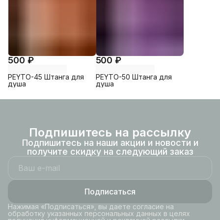
500 ₽
500 ₽
PEYTO-45 Штанга для
PEYTO-50 Штанга для
душа
душа
Подпишитесь на рассылку
Подпишитесь на наши акции и новости и
получите скидку на следующий заказ
Подписаться
Нажимая «Подписаться», вы даете согласие на
обработку указанных персональных данных в целях