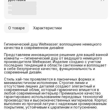
О товаре
Характеристики
Гигиенический душ Weltwasser: воплощение немецкого
качества в современном дизайне
Представляем инновационное решение для вашей ванной
комнаты — гигиенический душ от ведущего немецкого
производителя Weltwasser. Изделие создано с учетом
последних тенденций в области сантехники и воплощает
в себе безупречное качество, функциональность и
современный дизайн.
Стиль хай-тек проявляется в лаконичных формах и
минималистичном исполнении. Строгие линии и
отсутствие лишних деталей создают элегантный и
современный облик, который гармонично впишется в
любой современный интерьер Премиальное качество
гарантировано использованием передовых технологий
производства и высококачественных материалов. Корпус
выполнен из прочной латуни с надежным хромированным
покрытием, устойчивым к царапинам и потускнению.