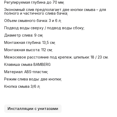
Регулируемая глубина до 70 мм;
Экономный слив предполагает две кнопки смыва – для
полного и частичного слива бачка;
Объем смывного бачка: 3 и 6 л;
Подвод воды сверху / подвод воды сбоку;
Диаметр слива: 9 см;
Монтажная глубина: 13,5 см;
Монтажная высота: 112 см;
Межосевое расстояние под крепеж. шпильки: 18 / 23 см.
Клавиша смыва BAMBERG
Материал: ABS-пластик;
Режим слива воды: две кнопки;
Кнопка смыва 3/6 л;
Инсталляции с унитазами