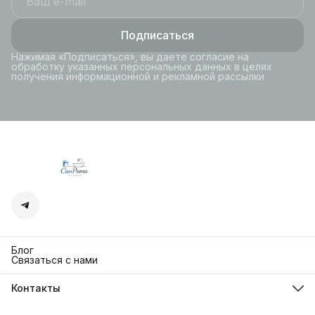
Подписаться
Нажимая «Подписаться», вы даете согласие на
обработку указанных персональных данных в целях
получения информационной и рекламной рассылки
Блог
Связаться с нами
Контакты
Адрес