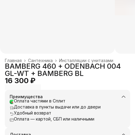
Главная
›
Сантехника
›
Инсталляции с унитазами
BAMBERG 460 + ODENBACH 004
GL-WT + BAMBERG BL
16 300 ₽
Преимущества
Оплата частями в Сплит
Доставка в пункты выдачи или до двери
Удобный возврат
Оплата — картой, СБП или наличными
Доставка